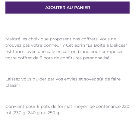
Malgré les choix que proposent nos coffrets, vous ne
trouvez pas votre bonheur ? Cet écrin "La Boite à Délices"
est fourni avec une cale en carton blanc pour composer
votre coffret de 6 pots de confitures personnalisé.
Laissez vous guider par vos envies et soyez sûr de faire
plaisir !
Convient pour 6 pots de format moyen de contenance 220
ml (230 g, 240 g ou 250 g).