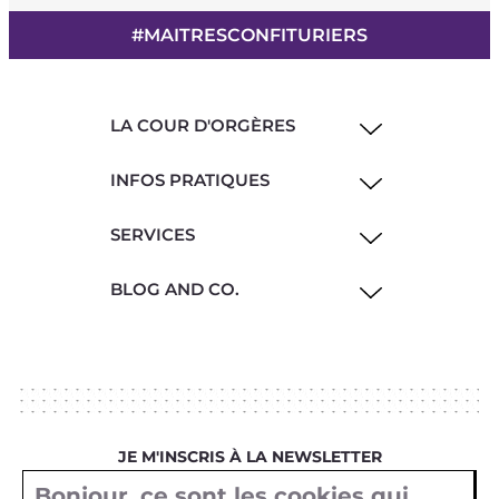
#MAITRESCONFITURIERS
LA COUR D'ORGÈRES
INFOS PRATIQUES
SERVICES
BLOG AND CO.
JE M'INSCRIS À LA NEWSLETTER
Bonjour, ce sont les cookies qui