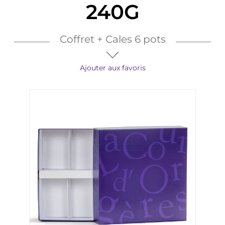
240G
Coffret + Cales 6 pots
Ajouter aux favoris