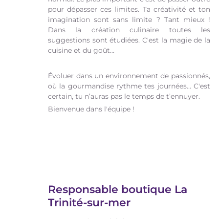
pour dépasser ces limites. Ta créativité et ton
imagination sont sans limite ? Tant mieux !
Dans la création culinaire toutes les
suggestions sont étudiées. C'est la magie de la
cuisine et du goût...
Évoluer dans un environnement de passionnés,
où la gourmandise rythme tes journées… C'est
certain, tu n’auras pas le temps de t’ennuyer.
Bienvenue dans l'équipe !
Responsable boutique La
Trinité-sur-mer