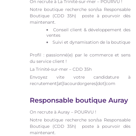
On recrute à La Trinité-sur-mer – POURVU !
Notre boutique recherche son/sa Responsable
Boutique (CDD 35h) poste à pourvoir dès
maintenant.
Conseil client & développement des
ventes
Suivi et dynamisation de la boutique
Profil : passionné(e) par le commerce et sens
du service client !
La Trinité-sur-mer – CDD 35h
Envoyez vite votre candidature à
recrutement[at]lacourdorgeres[dot]com
Responsable boutique Auray
On recrute à Auray – POURVU !
Notre boutique recherche son/sa Responsable
Boutique (CDD 35h) poste à pourvoir dès
maintenant.