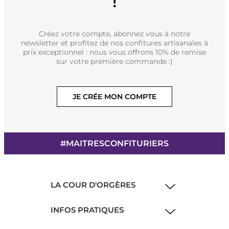
!
Créez votre compte, abonnez vous à notre
newsletter et profitez de nos confitures artisanales à
prix exceptionnel : nous vous offrons 10% de remise
sur votre première commande :)
JE CRÉE MON COMPTE
#MAITRESCONFITURIERS
LA COUR D'ORGÈRES
INFOS PRATIQUES