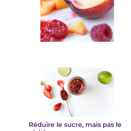
Réduire le sucre, mais pas le