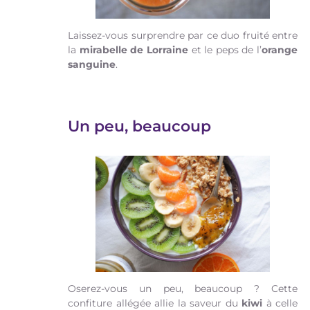
Laissez-vous surprendre par ce duo fruité entre
la
mirabelle
de Lorraine
et le peps de l’
orange
sanguine
.
Un peu, beaucoup
Oserez-vous un peu, beaucoup ? Cette
confiture allégée allie la saveur du
kiwi
à celle