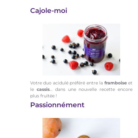
Cajole-moi
Votre duo acidulé préféré entre la
framboise
et
le
cassis
... dans une nouvelle recette encore
plus fruitée !
Passionnément