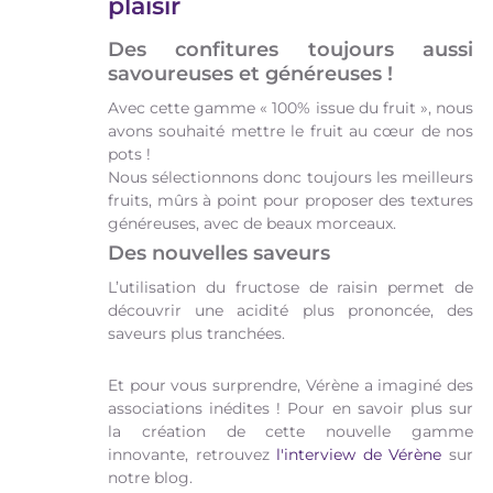
plaisir
Des confitures toujours aussi
savoureuses et généreuses !
Avec cette gamme « 100% issue du fruit », nous
avons souhaité mettre le fruit au cœur de nos
pots !
Nous sélectionnons donc toujours les meilleurs
fruits, mûrs à point pour proposer des textures
généreuses, avec de beaux morceaux.
Des nouvelles saveurs
L’utilisation du fructose de raisin permet de
découvrir une acidité plus prononcée, des
saveurs plus tranchées.
Et pour vous surprendre, Vérène a imaginé des
associations inédites ! Pour en savoir plus sur
la création de cette nouvelle gamme
innovante, retrouvez
l'interview de Vérène
sur
notre blog.