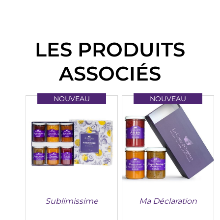
LES PRODUITS
ASSOCIÉS
NOUVEAU
NOUVEAU
Sublimissime
Ma Déclaration