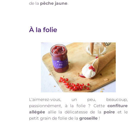
de la
pêche jaune
.
À la folie
L'aimerez-vous, un peu, beaucoup,
passionnément, à la folie ? Cette
confiture
allégée
allie la délicatesse de la
poire
et le
petit grain de folie de la
groseille
!