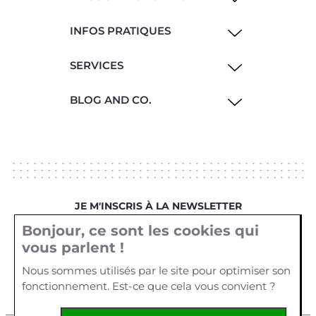
INFOS PRATIQUES
SERVICES
BLOG AND CO.
JE M'INSCRIS À LA NEWSLETTER
Bonjour, ce sont les cookies qui
Votre email
vous parlent !
Nous sommes utilisés par le site pour optimiser son
fonctionnement. Est-ce que cela vous convient ?