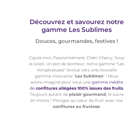
Découvrez et savourez notre
gamme Les Sublimes
Douces, gourmandes, festives !
Cajole-moi, Passionnément, Chéri-Cherry, Sous
le soleil, Un pot de bonheur, notre gamme "Les
Voluptueuses" évolue vers une nouvelle
gamme innovante "
Les Sublimes
" ! Nous
avons imaginé pour vous une
gamme inédite
de
confitures allégées 100% issues des fruits
.
Toujours autant de
plaisir gourmand
, le sucre
en moins ! Plongez au cœur du fruit avec nos
confitures au fructose
.