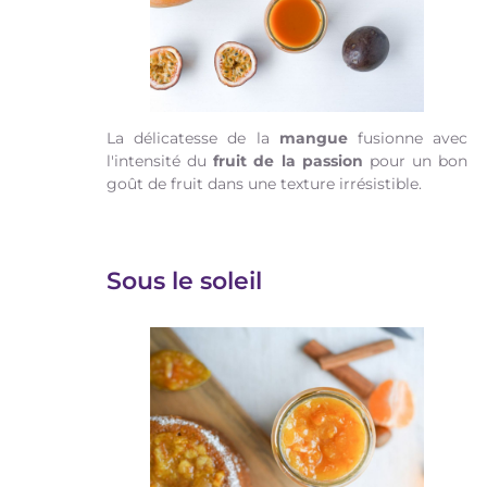
La délicatesse de la
mangue
fusionne avec
l'intensité du
fruit de la passion
pour un bon
goût de fruit dans une texture irrésistible.
Sous le soleil