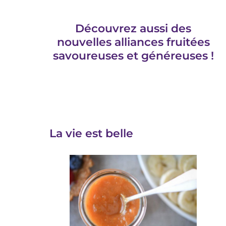
Découvrez aussi des
nouvelles alliances fruitées
savoureuses et généreuses !
La vie est belle