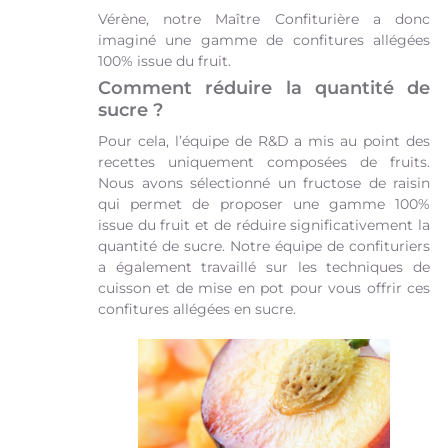
Vérène, notre Maître Confiturière a donc
imaginé une gamme de confitures allégées
100% issue du fruit.
Comment réduire la quantité de
sucre ?
Pour cela, l’équipe de R&D a mis au point des
recettes uniquement composées de fruits.
Nous avons sélectionné un fructose de raisin
qui permet de proposer une gamme 100%
issue du fruit et de réduire significativement la
quantité de sucre. Notre équipe de confituriers
a également travaillé sur les techniques de
cuisson et de mise en pot pour vous offrir ces
confitures allégées en sucre.