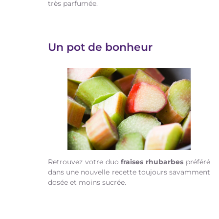
très parfumée.
Un pot de bonheur
Retrouvez votre duo
fraises rhubarbes
préféré
dans une nouvelle recette toujours savamment
dosée et moins sucrée.