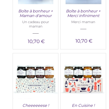
Boîte à bonheur +
Boîte à bonheur +
Maman d'amour
Merci infiniment
Un cadeau pour
Merci maman
maman
10,70 €
10,70 €
Cheeeeeese !
En Cuisine !