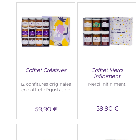
Coffret Créatives
Coffret Merci
Infiniment
12 confitures originales
Merci Inifiniment
en coffret dégustation
59,90 €
59,90 €