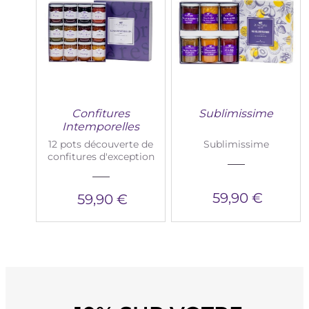
Confitures
Sublimissime
Intemporelles
12 pots découverte de
Sublimissime
confitures d'exception
59,90 €
59,90 €