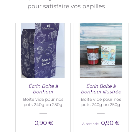
pour satisfaire vos papilles
Écrin Boîte à
Écrin Boîte à
bonheur
bonheur illustrée
Boîte vide pour nos
Boîte vide pour nos
pots 240g ou 250g
pots 240g ou 250g
0,90 €
0,90 €
A partir de