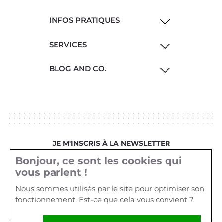
INFOS PRATIQUES
SERVICES
BLOG AND CO.
JE M'INSCRIS À LA NEWSLETTER
Bonjour, ce sont les cookies qui
Votre email
vous parlent !
Nous sommes utilisés par le site pour optimiser son
fonctionnement. Est-ce que cela vous convient ?