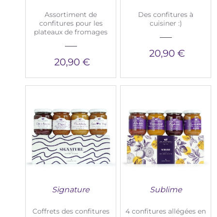
Assortiment de
Des confitures à
confitures pour les
cuisiner :)
plateaux de fromages
20,90 €
20,90 €
Signature
Sublime
Coffrets des confitures
4 confitures allégées en