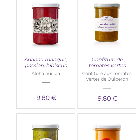
Ananas, mangue,
Confiture de
passion, hibiscus
tomates vertes
Aloha nui loa
Confiture aux Tomates
Vertes de Quiberon
9,80 €
9,80 €