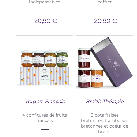
indispensables
coffret
20,90 €
20,90 €
Vergers Français
Breizh Thérapie
4 confitures de fruits
3 pots fraises
français
bretonnes, framboises
bretonnes et coeur de
breizh