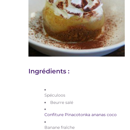
Ingrédients :
Spéculoos
Beurre salé
Confiture Pinacotonka ananas coco
Banane fraîche