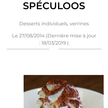
SPÉCULOOS
Desserts individuels, verrines
Le
27/08/2014
(Dernière mise à jour
:
18/03/2019
)