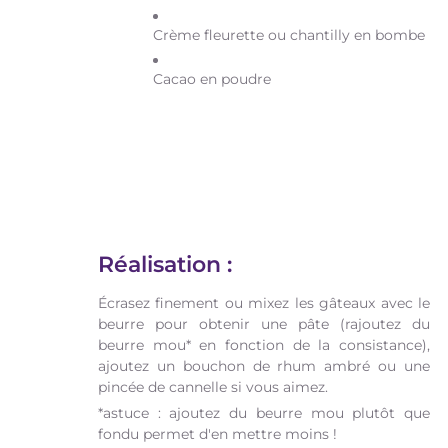
Crème fleurette ou chantilly en bombe
Cacao en poudre
Réalisation :
Écrasez finement ou mixez les gâteaux avec le
beurre pour obtenir une pâte (rajoutez du
beurre mou* en fonction de la consistance),
ajoutez un bouchon de rhum ambré ou une
pincée de cannelle si vous aimez.
*astuce : ajoutez du beurre mou plutôt que
fondu permet d'en mettre moins !