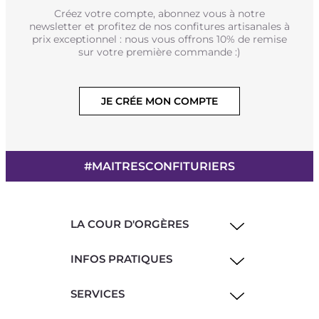
Créez votre compte, abonnez vous à notre
newsletter et profitez de nos confitures artisanales à
prix exceptionnel : nous vous offrons 10% de remise
sur votre première commande :)
JE CRÉE MON COMPTE
#MAITRESCONFITURIERS
LA COUR D'ORGÈRES
INFOS PRATIQUES
SERVICES