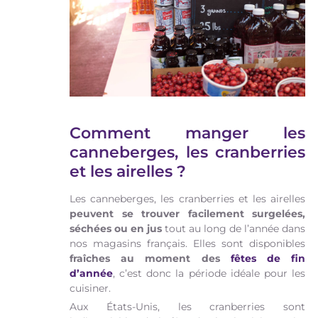
Comment manger les
canneberges, les cranberries
et les airelles ?
Les canneberges, les cranberries et les airelles
peuvent se trouver facilement surgelées,
séchées ou en jus
tout au long de l’année dans
nos magasins français. Elles sont disponibles
fraîches au moment des
fêtes de fin
d’année
, c’est donc la période idéale pour les
cuisiner.
Aux États-Unis, les cranberries sont