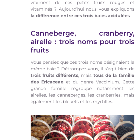
vraiment de ces petits fruits rouges et
vitaminés ? Aujourd’hui nous vous expliquons
la différence entre ces trois baies acidulées
.
Canneberge, cranberry,
airelle : trois noms pour trois
fruits
Vous pensiez que ces trois noms désignaient la
même baie ? Détrompez-vous, il s’agit bien de
trois fruits différents
, mais
tous de la famille
des Ericaceae
et du genre Vaccinium. Cette
grande famille regroupe notamment les
airelles, les canneberges, les cranberries, mais
également les bleuets et les myrtilles.