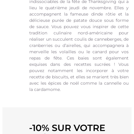
indissociables de la fête de Thanksgiving qui a
lieu le quatrième jeudi de novembre. Elles y
accompagnent la fameuse dinde rôtie et la
délicieuse purée de patate douce sous forme
de sauce. Vous pouvez vous inspirer de cette
tradition culinaire nord-américaine pour
réaliser un succulent coulis de canneberges, de
cranberries ou d’airelles, qui accompagnera à
merveille les volailles ou le canard pour vos
repas de fête. Ces baies sont également
exquises dans des recettes sucrées ! Vous
pouvez notamment les incorporer à votre
recette de biscuits, et elles se marient très bien
avec les épices de noël comme la cannelle ou
la cardamome.
-10% SUR VOTRE