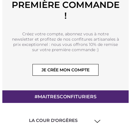
PREMIÈRE COMMANDE
!
Créez votre compte, abonnez vous à notre
newsletter et profitez de nos confitures artisanales à
prix exceptionnel : nous vous offrons 10% de remise
sur votre première commande :)
JE CRÉE MON COMPTE
#MAITRESCONFITURIERS
LA COUR D'ORGÈRES