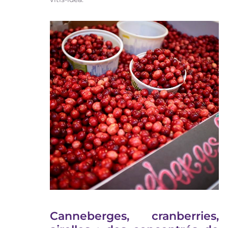
Canneberges, cranberries,