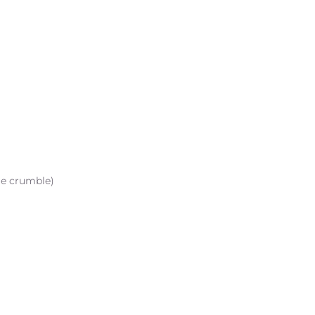
le crumble)