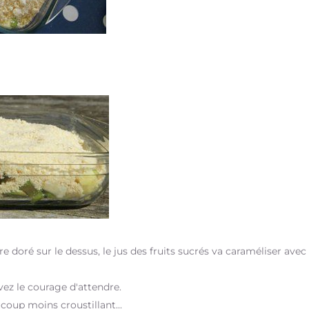
e doré sur le dessus, le jus des fruits sucrés va caraméliser avec 
avez le courage d'attendre.
coup moins croustillant...