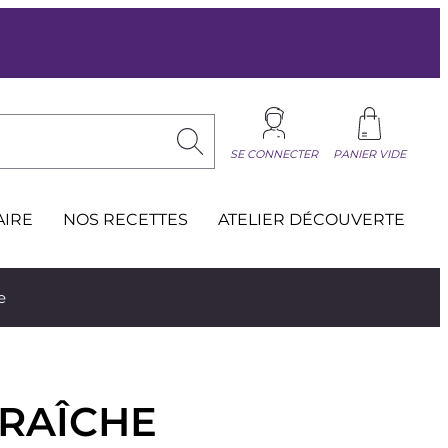
SE CONNECTER
PANIER VIDE
AIRE
NOS RECETTES
ATELIER DÉCOUVERTE
e
RAÎCHE