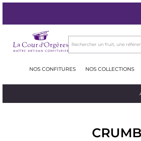
Rechercher un fruit, une référen
NOS CONFITURES
NOS COLLECTIONS
CRUMB