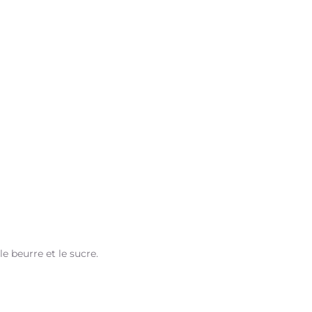
le beurre et le sucre.