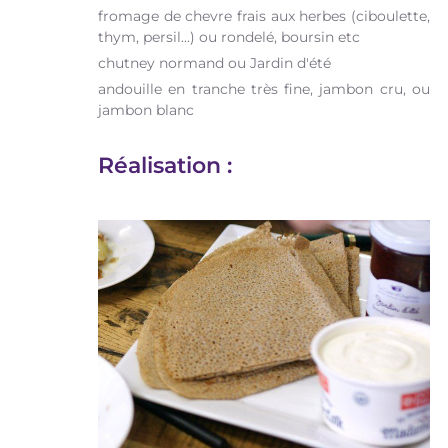
fromage de chevre frais aux herbes (ciboulette,
thym, persil...) ou rondelé, boursin etc
chutney normand ou Jardin d'été
andouille en tranche très fine, jambon cru, ou
jambon blanc
Réalisation :