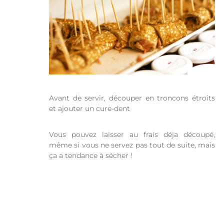
Avant de servir, découper en troncons étroits
et ajouter un cure-dent
Vous pouvez laisser au frais déja découpé,
même si vous ne servez pas tout de suite, mais
ça a tendance à sécher !