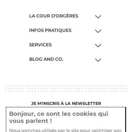
LA COUR D'ORGÈRES
INFOS PRATIQUES
SERVICES
BLOG AND CO.
JE M'INSCRIS À LA NEWSLETTER
Bonjour, ce sont les cookies qui
Votre email
vous parlent !
Nous sommes utilisés par le site pour optimiser son