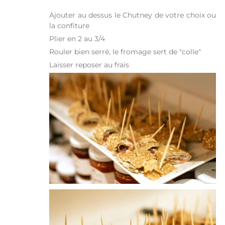
Ajouter au dessus le Chutney de votre choix ou
la confiture
Plier en 2 au 3/4
Rouler bien serré, le fromage sert de "colle"
Laisser reposer au frais