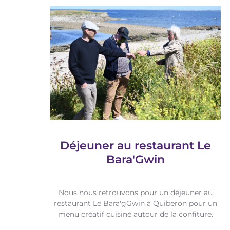
Déjeuner au restaurant Le
Bara'Gwin
Nous nous retrouvons pour un déjeuner au
restaurant Le Bara'gGwin à Quiberon pour un
menu créatif cuisiné autour de la confiture.