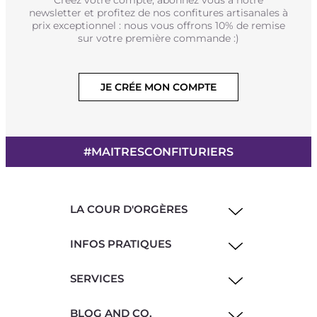
newsletter et profitez de nos confitures artisanales à
prix exceptionnel : nous vous offrons 10% de remise
sur votre première commande :)
JE CRÉE MON COMPTE
#MAITRESCONFITURIERS
LA COUR D'ORGÈRES
INFOS PRATIQUES
SERVICES
BLOG AND CO.