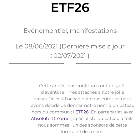
ETF26
Evénementiel, manifestations
Le
08/06/2021
(Dernière mise à jour
:
02/07/2021
)
Cette année, nos confitures ont un goût
d'aventure ! Très attachés à notre jolie
presqu'île et à l'océan qui nous entoure, nous
avons décidé de donner notre nom à un bateau
hors du commun : l'
ETF26
. En partenariat avec
Absolute Dreamer
, spécialiste du bateau à foils,
nous sommes l'un des sponsors de cette
formule 1 des mers.