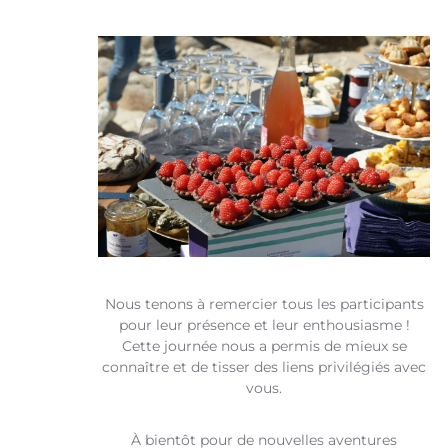
Nous tenons à remercier tous les participants
pour leur présence et leur enthousiasme !
Cette journée nous a permis de mieux se
connaître et de tisser des liens privilégiés avec
vous.
À bientôt pour de nouvelles aventures