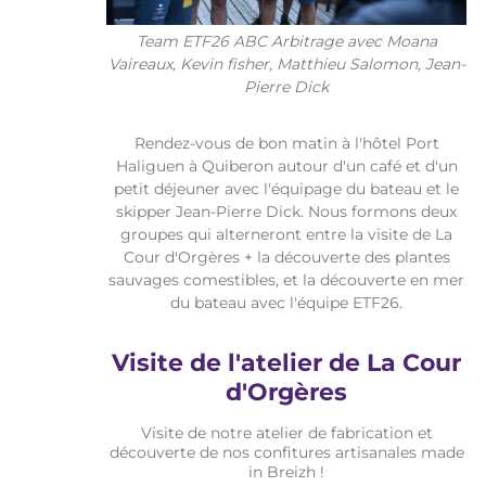
Team ETF26 ABC Arbitrage avec Moana
Vaireaux, Kevin fisher, Matthieu Salomon, Jean-
Pierre Dick
Rendez-vous de bon matin à l'hôtel Port
Haliguen à Quiberon autour d'un café et d'un
petit déjeuner avec l'équipage du bateau et le
skipper Jean-Pierre Dick. Nous formons deux
groupes qui alterneront entre la visite de La
Cour d'Orgères + la découverte des plantes
sauvages comestibles, et la découverte en mer
du bateau avec l'équipe ETF26.
Visite de l'atelier de La Cour
d'Orgères
Visite de notre atelier de fabrication et
découverte de nos confitures artisanales made
in Breizh !