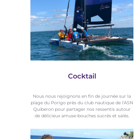
Cocktail
Nous nous rejoignons en fin de journée sur la
plage du Porigo près du club nautique de l'ASN
Quiberon pour partager nos ressentis autour
de délicieux amuse-bouches sucrés et salés.