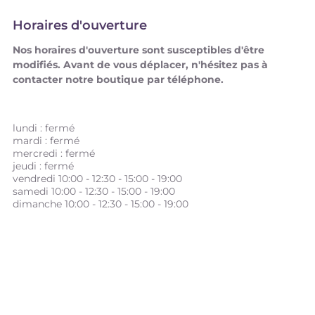
Horaires d'ouverture
Nos horaires d'ouverture sont susceptibles d'être
modifiés. Avant de vous déplacer, n'hésitez pas à
contacter notre boutique par téléphone.
lundi :
fermé
mardi : fermé
mercredi : fermé
jeudi : fermé
vendredi 10:00 - 12:30 - 15:00 - 19:00
samedi 10:00 - 12:30 - 15:00 - 19:00
dimanche 10:00 - 12:30 - 15:00 - 19:00