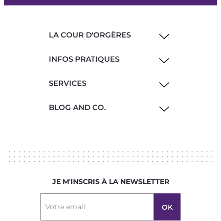
LA COUR D'ORGÈRES
INFOS PRATIQUES
SERVICES
BLOG AND CO.
JE M'INSCRIS À LA NEWSLETTER
Votre email