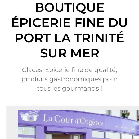
BOUTIQUE
ÉPICERIE FINE DU
PORT LA TRINITÉ
SUR MER
Glaces, Epicerie fine de qualité,
produits gastronomiques pour
tous les gourmands !