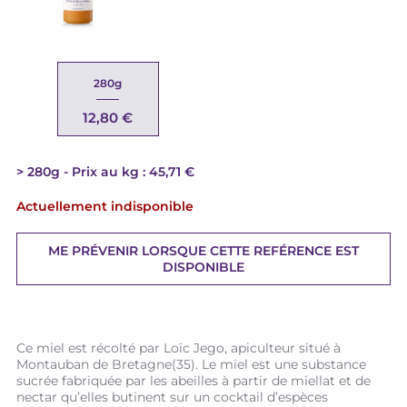
280g
12,80 €
280g
Prix au kg : 45,71 €
Actuellement indisponible
ME PRÉVENIR LORSQUE CETTE REFÉRENCE EST
DISPONIBLE
Ce miel est récolté par Loïc Jego, apiculteur situé à
Montauban de Bretagne(35). Le miel est une substance
sucrée fabriquée par les abeilles à partir de miellat et de
nectar qu’elles butinent sur un cocktail d’espèces