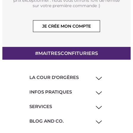
prix exceptionnel : nous vous offrons 10% de remise
sur votre première commande :)
JE CRÉE MON COMPTE
#MAITRESCONFITURIERS
LA COUR D'ORGÈRES
INFOS PRATIQUES
SERVICES
BLOG AND CO.