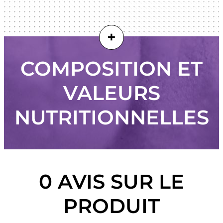
+
COMPOSITION ET
VALEURS
NUTRITIONNELLES
0 AVIS SUR LE
PRODUIT