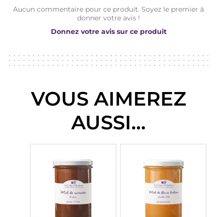
Aucun commentaire pour ce produit. Soyez le premier à
donner votre avis !
Donnez votre avis sur ce produit
VOUS AIMEREZ
AUSSI...