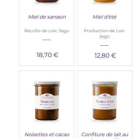
Miel de sarrasin
Miel d'été
Récolte de Loïc Jego
Production de Loïc
Jego
18,70 €
12,80 €
Noisettes et cacao
Confiture de lait au