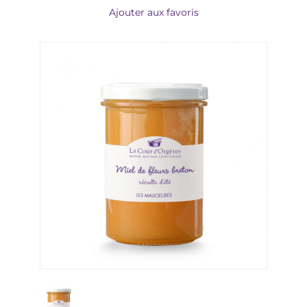
Ajouter aux favoris