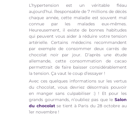
L’hypertension est un véritable fléau
aujourd’hui. Responsable de 7 millions de décès
chaque année, cette maladie est souvent mal
connue par les malades eux-mêmes.
Heureusement, il existe de bonnes habitudes
qui peuvent vous aider à réduire votre tension
artérielle. Certains médecins recommandent
par exemple de consommer deux carrés de
chocolat noir par jour. D’après une étude
allemande, cette consommation de cacao
permettrait de faire baisser considérablement
la tension. Ça vaut le coup d’essayer !
Avec ces quelques informations sur les vertus
du chocolat, vous devriez désormais pouvoir
en manger sans culpabiliser :) ! Et pour les
grands gourmands, n’oubliez pas que le
Salon
du chocolat
se tient à Paris du 28 octobre au
1er novembre !