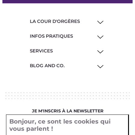
LA COUR D'ORGÈRES
INFOS PRATIQUES
SERVICES
BLOG AND CO.
JE M'INSCRIS À LA NEWSLETTER
Bonjour, ce sont les cookies qui
Votre email
vous parlent !