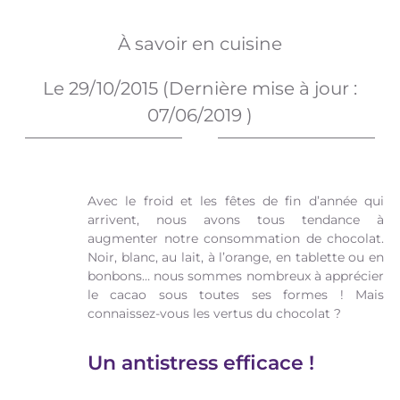
À savoir en cuisine
Le
29/10/2015
(Dernière mise à jour :
07/06/2019
)
Avec le froid et les fêtes de fin d’année qui
arrivent, nous avons tous tendance à
augmenter notre consommation de chocolat.
Noir, blanc, au lait, à l’orange, en tablette ou en
bonbons… nous sommes nombreux à apprécier
le cacao sous toutes ses formes ! Mais
connaissez-vous les vertus du chocolat ?
Un antistress efficace !