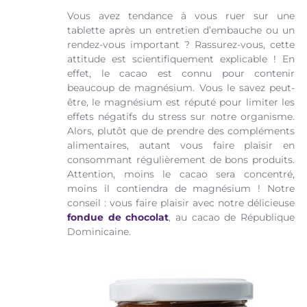
Vous avez tendance à vous ruer sur une
tablette après un entretien d’embauche ou un
rendez-vous important ? Rassurez-vous, cette
attitude est scientifiquement explicable ! En
effet, le cacao est connu pour contenir
beaucoup de magnésium. Vous le savez peut-
être, le magnésium est réputé pour limiter les
effets négatifs du stress sur notre organisme.
Alors, plutôt que de prendre des compléments
alimentaires, autant vous faire plaisir en
consommant régulièrement de bons produits.
Attention, moins le cacao sera concentré,
moins il contiendra de magnésium ! Notre
conseil : vous faire plaisir avec notre délicieuse
fondue de chocolat
, au cacao de République
Dominicaine.