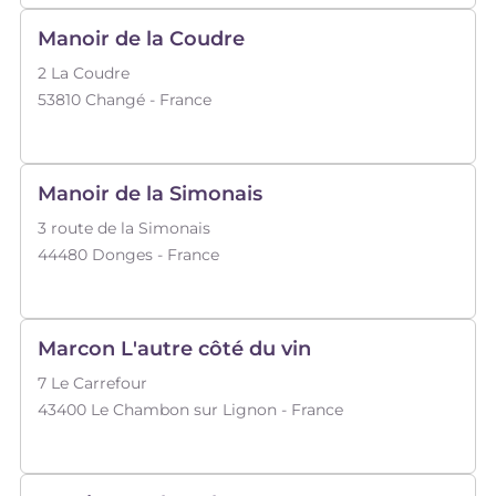
Manoir de la Coudre
2 La Coudre
53810
Changé
- France
Manoir de la Simonais
3 route de la Simonais
44480
Donges
- France
Marcon L'autre côté du vin
7 Le Carrefour
43400
Le Chambon sur Lignon
- France