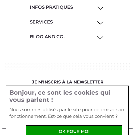
INFOS PRATIQUES
SERVICES
BLOG AND CO.
JE M'INSCRIS À LA NEWSLETTER
Bonjour, ce sont les cookies qui
Votre email
vous parlent !
Nous sommes utilisés par le site pour optimiser son
fonctionnement. Est-ce que cela vous convient ?
OK POUR MOI