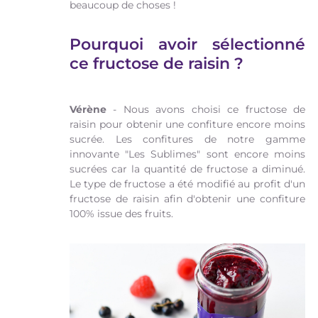
beaucoup de choses !
Pourquoi avoir sélectionné
ce fructose de raisin ?
Vérène
- Nous avons choisi ce fructose de
raisin pour obtenir une confiture encore moins
sucrée. Les confitures de notre gamme
innovante "Les Sublimes" sont encore moins
sucrées car la quantité de fructose a diminué.
Le type de fructose a été modifié au profit d'un
fructose de raisin afin d'obtenir une confiture
100% issue des fruits.