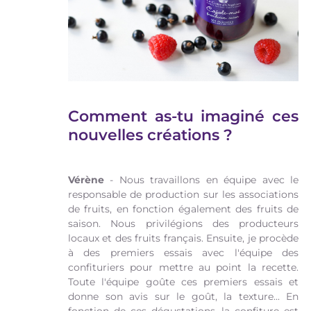
Comment as-tu imaginé ces
nouvelles créations ?
Vérène
- Nous travaillons en équipe avec le
responsable de production sur les associations
de fruits, en fonction également des fruits de
saison. Nous privilégions des producteurs
locaux et des fruits français. Ensuite, je procède
à des premiers essais avec l'équipe des
confituriers pour mettre au point la recette.
Toute l'équipe goûte ces premiers essais et
donne son avis sur le goût, la texture... En
fonction de ces dégustations, la confiture est