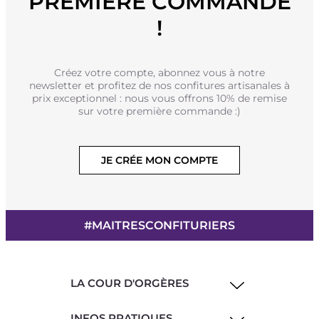
PREMIÈRE COMMANDE
!
Créez votre compte, abonnez vous à notre
newsletter et profitez de nos confitures artisanales à
prix exceptionnel : nous vous offrons 10% de remise
sur votre première commande :)
JE CRÉE MON COMPTE
#MAITRESCONFITURIERS
LA COUR D'ORGÈRES
INFOS PRATIQUES