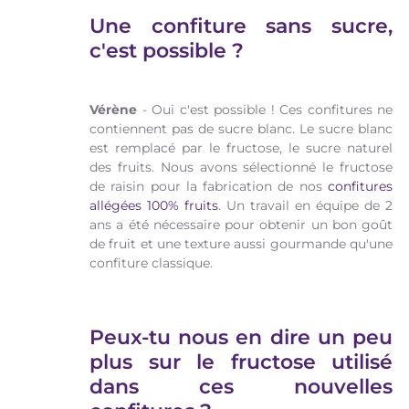
Une confiture sans sucre,
c'est possible ?
Vérène
- Oui c'est possible ! Ces confitures ne
contiennent pas de sucre blanc. Le sucre blanc
est remplacé par le fructose, le sucre naturel
des fruits. Nous avons sélectionné le fructose
de raisin pour la fabrication de nos
confitures
allégées 100% fruits
. Un travail en équipe de 2
ans a été nécessaire pour obtenir un bon goût
de fruit et une texture aussi gourmande qu'une
confiture classique.
Peux-tu nous en dire un peu
plus sur le fructose utilisé
dans ces nouvelles