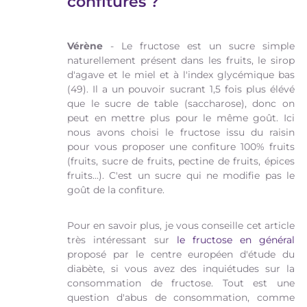
confitures ?
Vérène
- Le fructose est un sucre simple
naturellement présent dans les fruits, le sirop
d'agave et le miel et à l'index glycémique bas
(49). Il a un pouvoir sucrant 1,5 fois plus élévé
que le sucre de table (saccharose), donc on
peut en mettre plus pour le même goût. Ici
nous avons choisi le fructose issu du raisin
pour vous proposer une confiture 100% fruits
(fruits, sucre de fruits, pectine de fruits, épices
fruits...). C'est un sucre qui ne modifie pas le
goût de la confiture.
Pour en savoir plus, je vous conseille cet article
très intéressant sur
le fructose en général
proposé par le centre européen d'étude du
diabète, si vous avez des inquiétudes sur la
consommation de fructose. Tout est une
question d'abus de consommation, comme