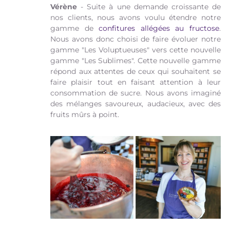
Vérène
- Suite à une demande croissante de
nos clients, nous avons voulu étendre notre
gamme de
confitures allégées au fructose
.
Nous avons donc choisi de faire évoluer notre
gamme "Les Voluptueuses" vers cette nouvelle
gamme "Les Sublimes". Cette nouvelle gamme
répond aux attentes de ceux qui souhaitent se
faire plaisir tout en faisant attention à leur
consommation de sucre. Nous avons imaginé
des mélanges savoureux, audacieux, avec des
fruits mûrs à point.