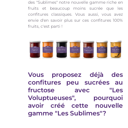
des "Sublimes" notre nouvelle gamme riche en
fruits et beaucoup moins sucrée que les
confitures classiques. Vous aussi, vous avez
envie d'en savoir plus sur ces confitures 100%
fruits, c'est parti !
Vous proposez déjà des
confitures peu sucrées au
fructose avec "Les
Voluptueuses", pourquoi
avoir créé cette nouvelle
gamme "Les Sublimes"?