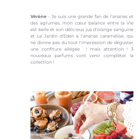
Vérène
- Je suis une grande fan de l'ananas et
des agrumes, mon cœur balance entre la Vie
est belle et son délicieux jus d'orange sanguine
et Le Jardin d'Eden à l'ananas caramélisé, qui
ne donne pas du tout l'impression de déguster
une confiture allégée ! mais attention ! 3
nouveaux parfums vont venir compléter la
collection !