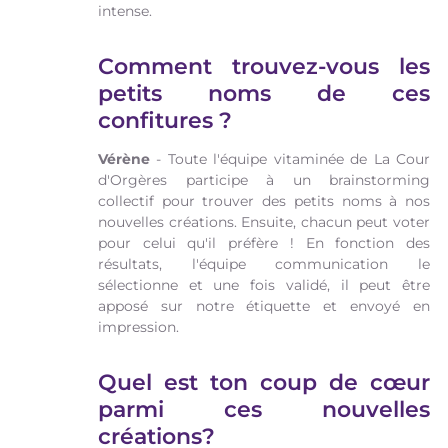
intense.
Comment trouvez-vous les
petits noms de ces
confitures ?
Vérène
- Toute l'équipe vitaminée de La Cour
d'Orgères participe à un brainstorming
collectif pour trouver des petits noms à nos
nouvelles créations. Ensuite, chacun peut voter
pour celui qu'il préfère ! En fonction des
résultats, l'équipe communication le
sélectionne et une fois validé, il peut être
apposé sur notre étiquette et envoyé en
impression.
Quel est ton coup de cœur
parmi ces nouvelles
créations?