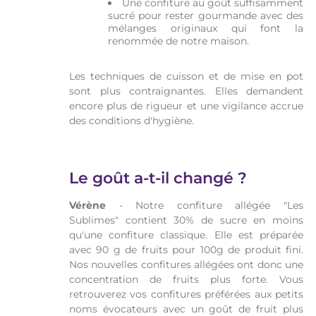
Une confiture au goût suffisamment
sucré pour rester gourmande avec des
mélanges originaux qui font la
renommée de notre maison.
Les techniques de cuisson et de mise en pot
sont plus contraignantes. Elles demandent
encore plus de rigueur et une vigilance accrue
des conditions d'hygiène.
Le goût a-t-il changé ?
Vérène
- Notre confiture allégée "Les
Sublimes" contient 30% de sucre en moins
qu'une confiture classique. Elle est préparée
avec 90 g de fruits pour 100g de produit fini.
Nos nouvelles confitures allégées ont donc une
concentration de fruits plus forte. Vous
retrouverez vos confitures préférées aux petits
noms évocateurs avec un goût de fruit plus