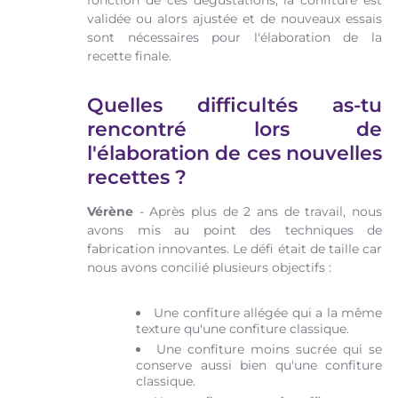
validée ou alors ajustée et de nouveaux essais
sont nécessaires pour l'élaboration de la
recette finale.
Quelles difficultés as-tu
rencontré lors de
l'élaboration de ces nouvelles
recettes ?
Vérène
- Après plus de 2 ans de travail, nous
avons mis au point des techniques de
fabrication innovantes. Le défi était de taille car
nous avons concilié plusieurs objectifs :
Une confiture allégée qui a la même
texture qu'une confiture classique.
Une confiture moins sucrée qui se
conserve aussi bien qu'une confiture
classique.