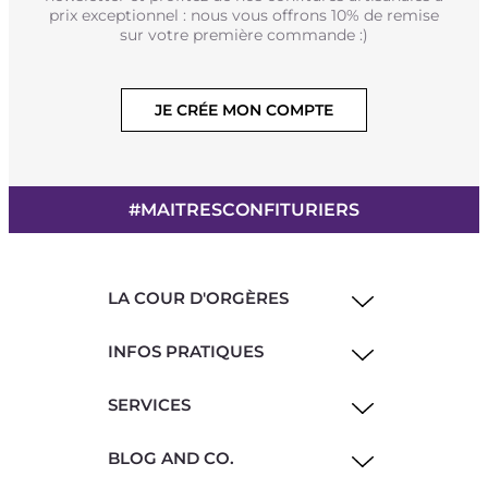
prix exceptionnel : nous vous offrons 10% de remise
sur votre première commande :)
JE CRÉE MON COMPTE
#MAITRESCONFITURIERS
LA COUR D'ORGÈRES
INFOS PRATIQUES
SERVICES
BLOG AND CO.