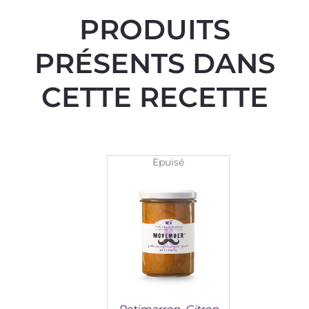
PRODUITS
PRÉSENTS DANS
CETTE RECETTE
Epuisé