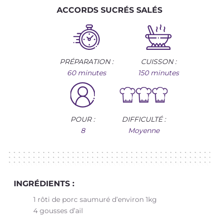
ACCORDS SUCRÉS SALÉS
PRÉPARATION :
CUISSON :
60 minutes
150 minutes
POUR :
DIFFICULTÉ :
8
Moyenne
INGRÉDIENTS :
1 rôti de porc saumuré d’environ 1kg
4 gousses d’ail