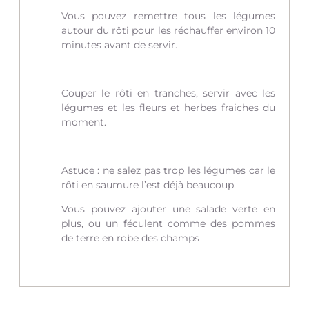
Vous pouvez remettre tous les légumes
autour du rôti pour les réchauffer environ 10
minutes avant de servir.
Couper le rôti en tranches, servir avec les
légumes et les fleurs et herbes fraiches du
moment.
Astuce : ne salez pas trop les légumes car le
rôti en saumure l’est déjà beaucoup.
Vous pouvez ajouter une salade verte en
plus, ou un féculent comme des pommes
de terre en robe des champs