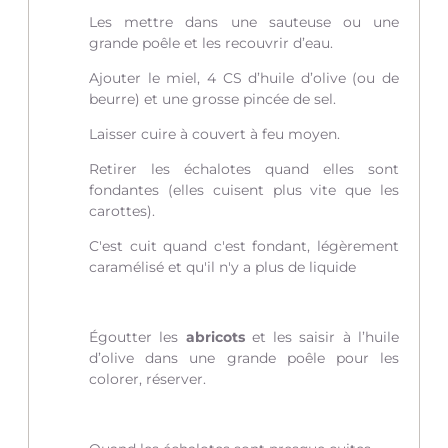
Les mettre dans une sauteuse ou une
grande poêle et les recouvrir d’eau.
Ajouter le miel, 4 CS d’huile d’olive (ou de
beurre) et une grosse pincée de sel.
Laisser cuire à couvert à feu moyen.
Retirer les échalotes quand elles sont
fondantes (elles cuisent plus vite que les
carottes).
C'est cuit quand c'est fondant, légèrement
caramélisé et qu'il n'y a plus de liquide
Égoutter les
abricots
et les saisir à l’huile
d’olive dans une grande poêle pour les
colorer, réserver.