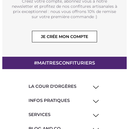
Créez votre compte, abonnez vous à notre
newsletter et profitez de nos confitures artisanales à
prix exceptionnel : nous vous offrons 10% de remise
sur votre première commande :)
JE CRÉE MON COMPTE
#MAITRESCONFITURIERS
LA COUR D'ORGÈRES
INFOS PRATIQUES
SERVICES
BLOG AND CO.