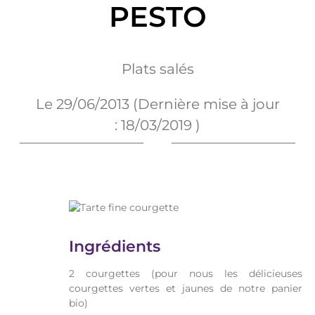
PESTO
Plats salés
Le
29/06/2013
(Dernière mise à jour
:
18/03/2019
)
Ingrédients
2 courgettes (pour nous les délicieuses
courgettes vertes et jaunes de notre panier
bio)