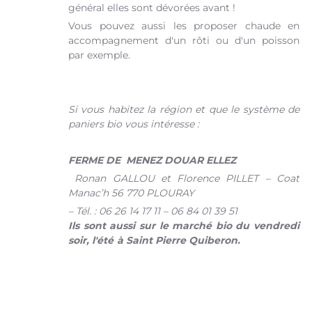
général elles sont dévorées avant !
Vous pouvez aussi les proposer chaude en
accompagnement d'un rôti ou d'un poisson
par exemple.
Si vous habitez la région et que le système de
paniers bio vous intéresse :
FERME DE MENEZ DOUAR ELLEZ
Ronan GALLOU et Florence PILLET – Coat
Manac’h 56 770 PLOURAY
– Tél. : 06 26 14 17 11 – 06 84 01 39 51
Ils sont aussi sur le marché bio du vendredi
soir, l'été à Saint Pierre Quiberon.