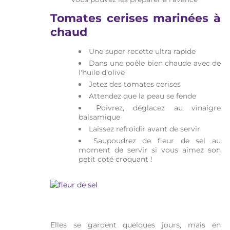
Tomates cerises marinées à
chaud
Une super recette ultra rapide
Dans une poêle bien chaude avec de
l'huile d'olive
Jetez des tomates cerises
Attendez que la peau se fende
Poivrez, déglacez au vinaigre
balsamique
Laissez refroidir avant de servir
Saupoudrez de fleur de sel au
moment de servir si vous aimez son
petit coté croquant !
Elles se gardent quelques jours, mais en