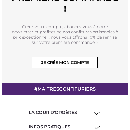
!
Créez votre compte, abonnez vous à notre
newsletter et profitez de nos confitures artisanales à
prix exceptionnel : nous vous offrons 10% de remise
sur votre première commande :)
JE CRÉE MON COMPTE
#MAITRESCONFITURIERS
LA COUR D'ORGÈRES
INFOS PRATIQUES