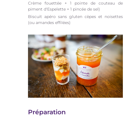
Crème fouettée + 1 pointe de couteau de
piment d'Espelette + 1 pincée de sel)
Biscuit apéro sans gluten cèpes et noisettes
(ou amandes effilées)
Préparation