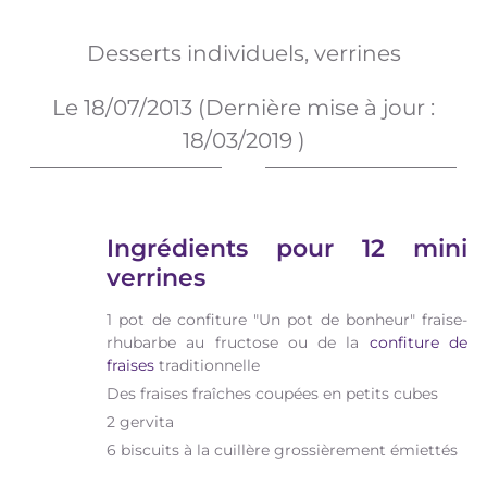
Desserts individuels, verrines
Le
18/07/2013
(Dernière mise à jour :
18/03/2019
)
Ingrédients pour 12 mini
verrines
1 pot de confiture "Un pot de bonheur" fraise-
rhubarbe au fructose ou de la
confiture de
fraises
traditionnelle
Des fraises fraîches coupées en petits cubes
2 gervita
6 biscuits à la cuillère grossièrement émiettés