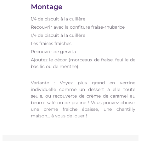
Montage
1/4 de biscuit à la cuillère
Recouvrir avec la confiture fraise-rhubarbe
1/4 de biscuit à la cuillère
Les fraises fraîches
Recouvrir de gervita
Ajoutez le décor (morceaux de fraise, feuille de
basilic ou de menthe)
Variante : Voyez plus grand en verrine
individuelle comme un dessert à elle toute
seule, ou recouverte de crème de caramel au
beurre salé ou de praliné ! Vous pouvez choisir
une crème fraîche épaisse, une chantilly
maison... à vous de jouer !