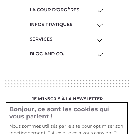
LA COUR D'ORGÈRES
INFOS PRATIQUES
SERVICES
BLOG AND CO.
JE M'INSCRIS À LA NEWSLETTER
Bonjour, ce sont les cookies qui
Votre email
vous parlent !
Nous sommes utilisés par le site pour optimiser son
fonctionnement. Est-ce que cela vous convient ?