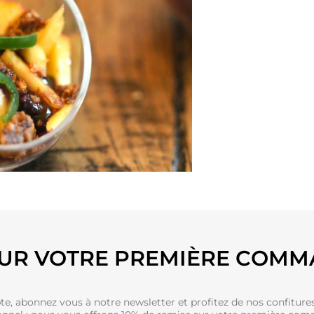
SUR VOTRE PREMIÈRE COMM
e, abonnez vous à notre newsletter et profitez de nos confitures 