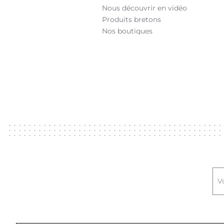
Nous découvrir en vidéo
Produits bretons
Nos boutiques
V