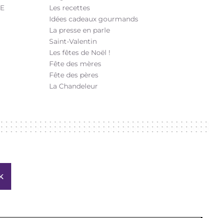
SE
Les recettes
Idées cadeaux gourmands
La presse en parle
Saint-Valentin
Les fêtes de Noël !
Fête des mères
Fête des pères
La Chandeleur