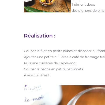
1 piment doux
des pignons de pins
Réalisation :
Couper le filet en petits cubes et disposer au fond
Ajouter une petite cuillérée à café de fromage fra
Puis une cuillérée de Cajole-moi
Couper la pêche en petits bâtonnets
À vos cuillères !