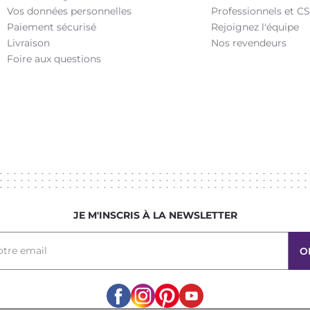
Vos données personnelles
Professionnels et C
Paiement sécurisé
Rejoignez l'équipe
Livraison
Nos revendeurs
Foire aux questions
JE M'INSCRIS À LA NEWSLETTER
otre email