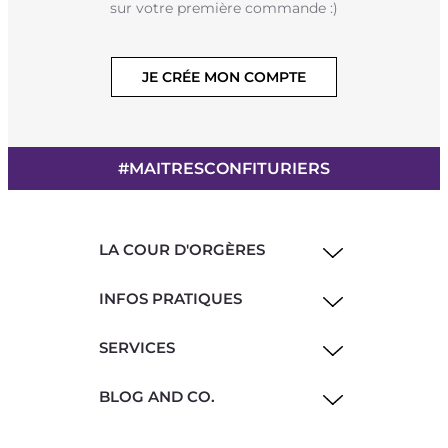
sur votre première commande :)
JE CRÉE MON COMPTE
#MAITRESCONFITURIERS
LA COUR D'ORGÈRES
INFOS PRATIQUES
SERVICES
BLOG AND CO.