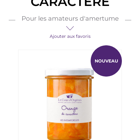
CARACTÈRE
Pour les amateurs d'amertume
Ajouter aux favoris
NOUVEAU