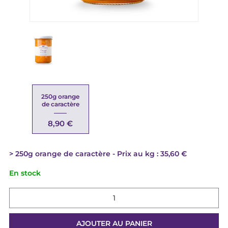
250g orange
de caractère
8,90 €
250g orange de caractère
Prix au kg : 35,60 €
En stock