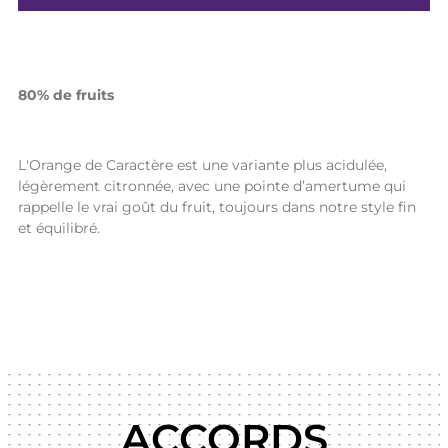
80% de fruits
L'Orange de Caractère est une variante plus acidulée,
légèrement citronnée, avec une pointe d’amertume qui
rappelle le vrai goût du fruit, toujours dans notre style fin
et équilibré.
ACCORDS