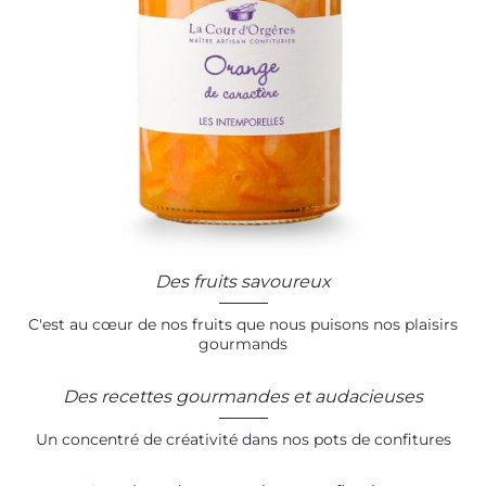
Des fruits savoureux
C'est au cœur de nos fruits que nous puisons nos plaisirs
gourmands
Des recettes gourmandes et audacieuses
Un concentré de créativité dans nos pots de confitures