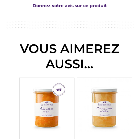
Donnez votre avis sur ce produit
VOUS AIMEREZ
AUSSI...