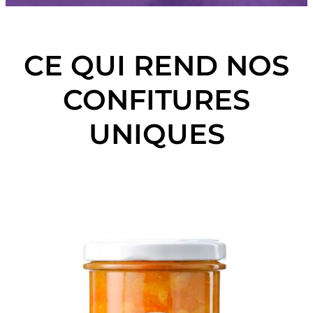
CE QUI REND NOS
CONFITURES
UNIQUES