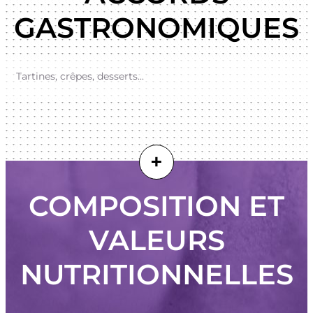
GASTRONOMIQUES
Tartines, crêpes, desserts...
+
COMPOSITION ET
VALEURS
NUTRITIONNELLES