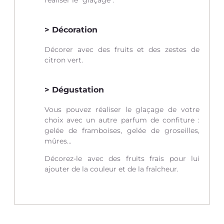
Décoration
Décorer avec des fruits et des zestes de
citron vert.
Dégustation
Vous pouvez réaliser le glaçage de votre
choix avec un autre parfum de confiture :
gelée de framboises, gelée de groseilles,
mûres...
Décorez-le avec des fruits frais pour lui
ajouter de la couleur et de la fraîcheur.