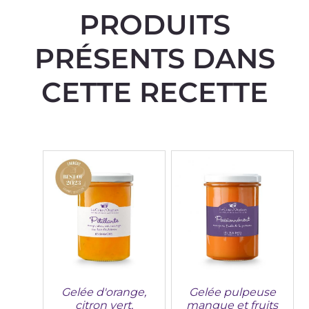
PRODUITS
PRÉSENTS DANS
CETTE RECETTE
Gelée d'orange,
Gelée pulpeuse
citron vert,
mangue et fruits