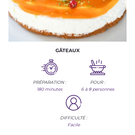
GÂTEAUX
PRÉPARATION :
POUR :
180 minutes
6 à 8 personnes
DIFFICULTÉ :
Facile