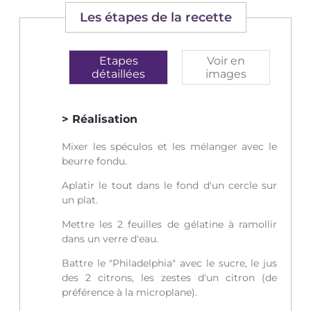
Les étapes de la recette
Etapes
Voir en
détaillées
images
Réalisation
Mixer les spéculos et les mélanger avec le
beurre fondu.
Aplatir le tout dans le fond d'un cercle sur
un plat.
Mettre les 2 feuilles de gélatine à ramollir
dans un verre d'eau.
Battre le "Philadelphia" avec le sucre, le jus
des 2 citrons, les zestes d'un citron (de
préférence à la microplane).