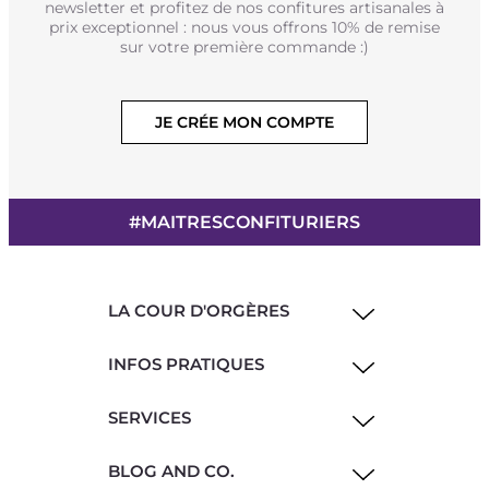
newsletter et profitez de nos confitures artisanales à
prix exceptionnel : nous vous offrons 10% de remise
sur votre première commande :)
JE CRÉE MON COMPTE
#MAITRESCONFITURIERS
LA COUR D'ORGÈRES
INFOS PRATIQUES
SERVICES
BLOG AND CO.