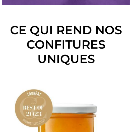
CE QUI REND NOS
CONFITURES
UNIQUES