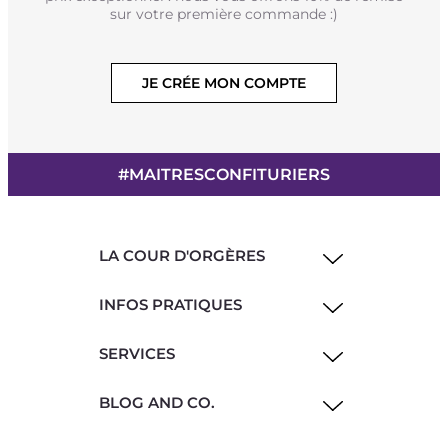
sur votre première commande :)
JE CRÉE MON COMPTE
#MAITRESCONFITURIERS
LA COUR D'ORGÈRES
INFOS PRATIQUES
SERVICES
BLOG AND CO.