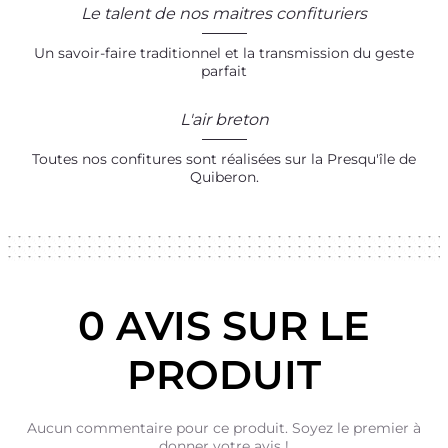
Le talent de nos maitres confituriers
Un savoir-faire traditionnel et la transmission du geste
parfait
L'air breton
Toutes nos confitures sont réalisées sur la Presqu'île de
Quiberon.
0 AVIS SUR LE
PRODUIT
Aucun commentaire pour ce produit. Soyez le premier à
donner votre avis !