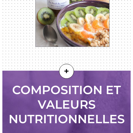
+
COMPOSITION ET
VALEURS
NUTRITIONNELLES