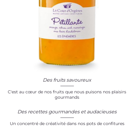
Des fruits savoureux
C'est au cœur de nos fruits que nous puisons nos plaisirs
gourmands
Des recettes gourmandes et audacieuses
Un concentré de créativité dans nos pots de confitures