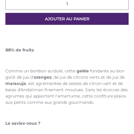
88% de fruits
Comme un bonbon acidulé, cette
gelée
fondante au bon
goût de jus d'
oranges
, de jus de citrons verts et de jus de
maracuja
, est agrémentée de zestes de citron vert et de
baies d'Andaliman finement moulues. Sans les écorces des
agrumes qui apportent l'amertume, cette confiture plaira
aux petits comme aux grands gourmands.
Le saviez-vous ?