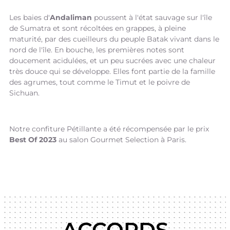
Les baies d'
Andaliman
poussent à l'état sauvage sur l'île
de Sumatra et sont récoltées en grappes, à pleine
maturité, par des cueilleurs du peuple Batak vivant dans le
nord de l'île. En bouche, les premières notes sont
doucement acidulées, et un peu sucrées avec une chaleur
très douce qui se développe. Elles font partie de la famille
des agrumes, tout comme le Timut et le poivre de
Sichuan.
Notre confiture Pétillante a été récompensée par le prix
Best Of 2023
au salon Gourmet Selection à Paris.
ACCORDS