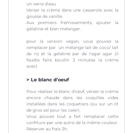
un verre d'eau.
Verser la crème dans une casserole avec la
gousse de vanille.
Aux premiers frémissements, ajouter la
gélatine et bien mélanger.
pour la version vegan, vous pouvez la
remplacer par un mélange lait de coco/ lait
de riz et la gélatine par de l'agar agar (il
faudra faire bouillir 2 minutes la crème
avec)
Le blanc d'oeuf
Pour réaliser le blanc d'oeuf, verser la crème
encore chaude dans les coquilles vides
installées dans les coquetiers (ou sur un lit
de gros sel pour les caler).
Vous pouvez tout a fait remplacer cette
confiture par une autre de la même couleur.
Réserver au frais 3h.