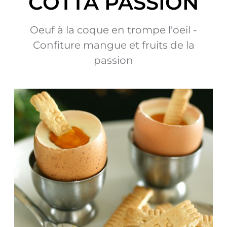
COTTA PASSION
Oeuf à la coque en trompe l'oeil -
Confiture mangue et fruits de la
passion