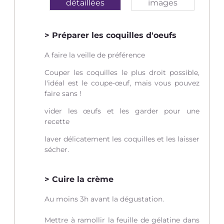
détaillées
images
Préparer les coquilles d'oeufs
A faire la veille de préférence
Couper les coquilles le plus droit possible,
l'idéal est le coupe-œuf, mais vous pouvez
faire sans !
vider les œufs et les garder pour une
recette
laver délicatement les coquilles et les laisser
sécher.
Cuire la crème
Au moins 3h avant la dégustation.
Mettre à ramollir la feuille de gélatine dans