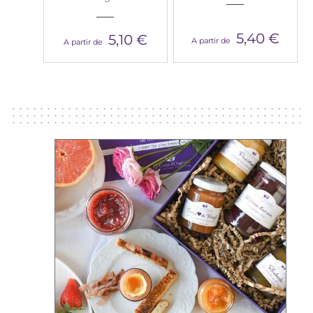
5,40 €
5,10 €
A partir de
A partir de