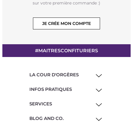
sur votre première commande :)
JE CRÉE MON COMPTE
#MAITRESCONFITURIERS
LA COUR D'ORGÈRES
INFOS PRATIQUES
SERVICES
BLOG AND CO.