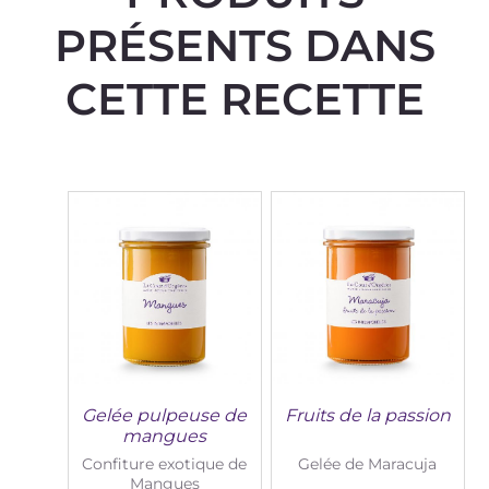
PRÉSENTS DANS
CETTE RECETTE
Gelée pulpeuse de
Fruits de la passion
mangues
Confiture exotique de
Gelée de Maracuja
Mangues