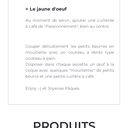
Le jaune d'oeuf
Au moment de servir, ajouter une cuillerée
à café de "Passionnément", bien au centre.
Couper délicatement les petits beurres en
mouillette avec un couteau à dents type
couteau à pain.
Disposer dans chaque assiette un œuf à la
coque avec quelques "mouillettes" de petits
beurre et une petite cuillère à café.
Enjoy ;-) et Joyeuse Pâques
PRODUITS