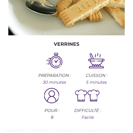
VERRINES
PRÉPARATION :
CUISSON :
30 minutes
5 minutes
POUR :
DIFFICULTÉ :
8
Facile