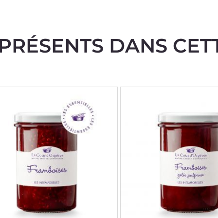
PRÉSENTS DANS CET