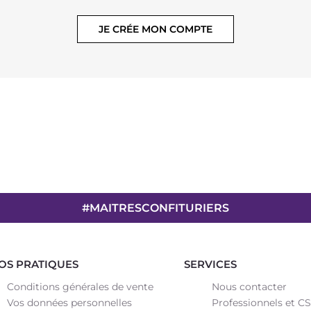
JE CRÉE MON COMPTE
#MAITRESCONFITURIERS
OS PRATIQUES
SERVICES
Conditions générales de vente
Nous contacter
Vos données personnelles
Professionnels et C