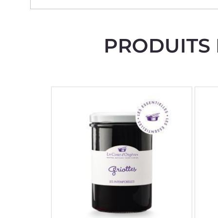
PRODUITS 