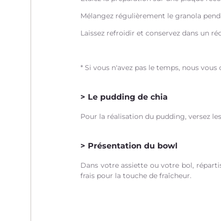
Mélangez régulièrement le granola pendant
Laissez refroidir et conservez dans un r
* Si vous n'avez pas le temps, nous vous
Le pudding de chia
Pour la réalisation du pudding, versez le
Présentation du bowl
Dans votre assiette ou votre bol, réparti
frais pour la touche de fraîcheur.