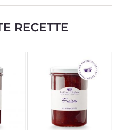
TE RECETTE