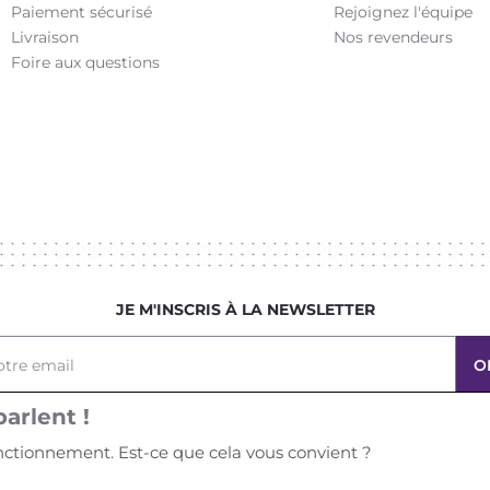
Paiement sécurisé
Rejoignez l'équipe
Livraison
Nos revendeurs
Foire aux questions
JE M'INSCRIS À LA NEWSLETTER
otre email
arlent !
onctionnement. Est-ce que cela vous convient ?