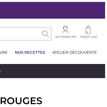
SE CONNECTER
PANIER VIDE
AIRE
NOS RECETTES
ATELIER DÉCOUVERTE
s
 ROUGES