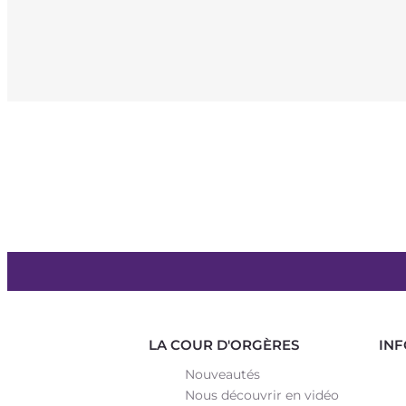
LA COUR D'ORGÈRES
INF
Nouveautés
Nous découvrir en vidéo