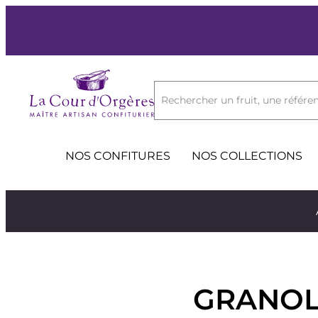
Rechercher un fruit, une référen
NOS CONFITURES
NOS COLLECTIONS
GRANOL