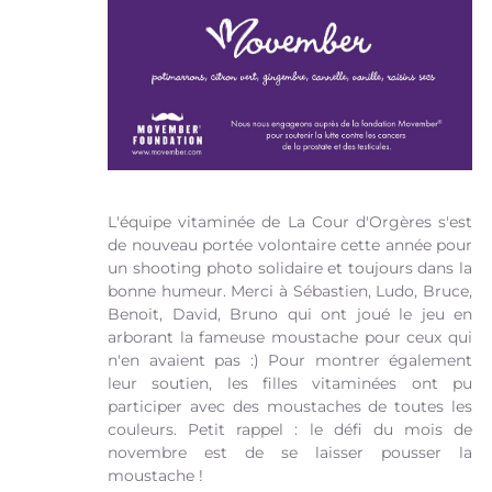
L'équipe vitaminée de La Cour d'Orgères s'est
de nouveau portée volontaire cette année pour
un shooting photo solidaire et toujours dans la
bonne humeur. Merci à Sébastien, Ludo, Bruce,
Benoit, David, Bruno qui ont joué le jeu en
arborant la fameuse moustache pour ceux qui
n'en avaient pas :) Pour montrer également
leur soutien, les filles vitaminées ont pu
participer avec des moustaches de toutes les
couleurs. Petit rappel : le défi du mois de
novembre est de se laisser pousser la
moustache !