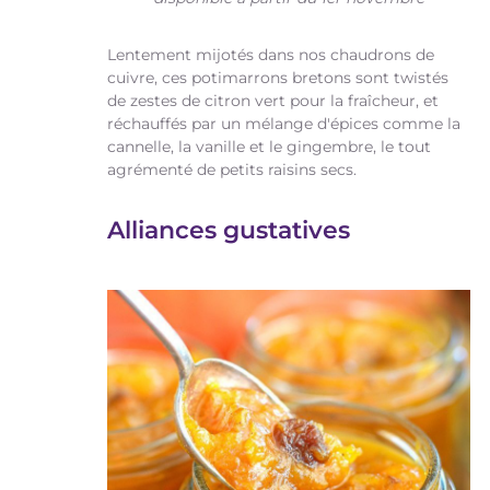
Lentement mijotés dans nos chaudrons de
cuivre, ces potimarrons bretons sont twistés
de zestes de citron vert pour la fraîcheur, et
réchauffés par un mélange d'épices comme la
cannelle, la vanille et le gingembre, le tout
agrémenté de petits raisins secs.
Alliances gustatives