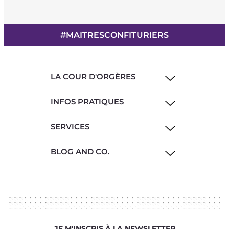
#MAITRESCONFITURIERS
LA COUR D'ORGÈRES
INFOS PRATIQUES
SERVICES
BLOG AND CO.
JE M'INSCRIS À LA NEWSLETTER