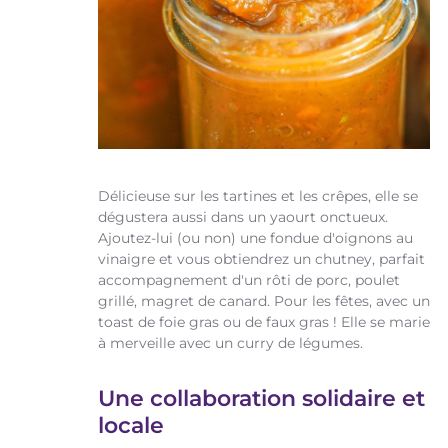
Délicieuse sur les tartines et les crêpes, elle se
dégustera aussi dans un yaourt onctueux.
Ajoutez-lui (ou non) une fondue d'oignons au
vinaigre et vous obtiendrez un chutney, parfait
accompagnement d'un rôti de porc, poulet
grillé, magret de canard. Pour les fêtes, avec un
toast de foie gras ou de faux gras ! Elle se marie
à merveille avec un curry de légumes.
Une collaboration solidaire et
locale