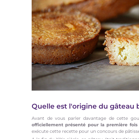
Quelle est l'origine du gâteau 
Avant de vous parler davantage de cette gour
officiellement présenté pour la première fois 
exécute cette recette pour un concours de pâtisser