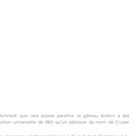
onnant que cela puisse paraître, le gâteau breton a été
position universelle de 1861 qu’un pâtissier du nom de Cruser