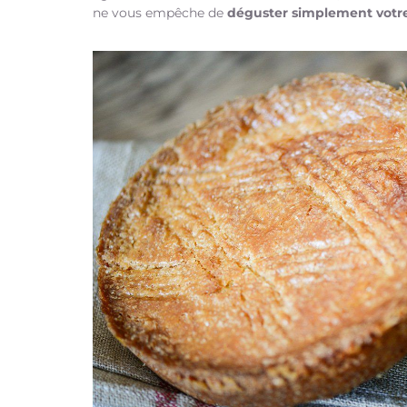
ne vous empêche de
déguster simplement votr