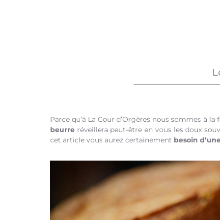
L
Parce qu’à La Cour d’Orgères nous sommes à la 
beurre
réveillera peut-être en vous les doux souve
cet article vous aurez certainement
besoin d’une