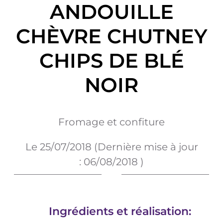
ANDOUILLE
CHÈVRE CHUTNEY
CHIPS DE BLÉ
NOIR
Fromage et confiture
Le
25/07/2018
(Dernière mise à jour
:
06/08/2018
)
Ingrédients et réalisation: