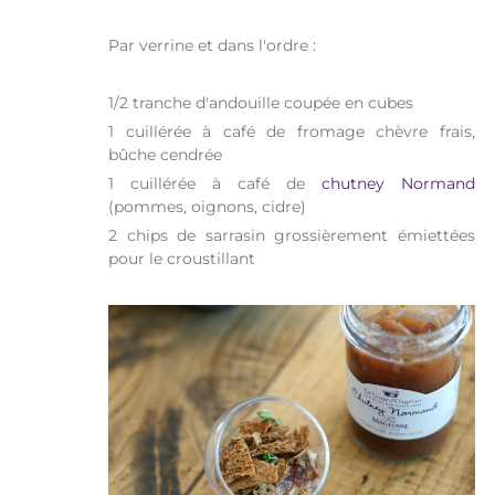
Par verrine et dans l'ordre :
1/2 tranche d'andouille coupée en cubes
1 cuillérée à café de fromage chèvre frais,
bûche cendrée
1 cuillérée à café de
chutney Normand
(pommes, oignons, cidre)
2 chips de sarrasin grossièrement émiettées
pour le croustillant