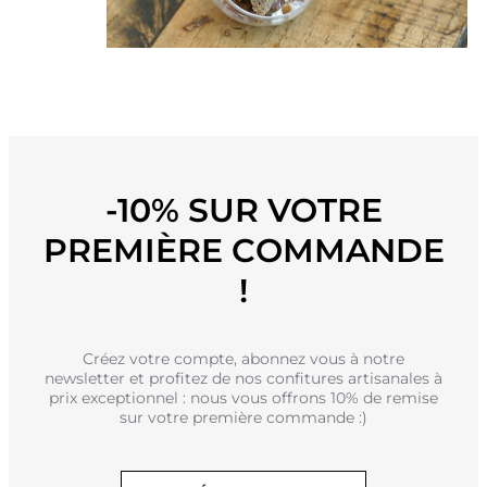
-10% SUR VOTRE
PREMIÈRE COMMANDE
!
Créez votre compte, abonnez vous à notre
newsletter et profitez de nos confitures artisanales à
prix exceptionnel : nous vous offrons 10% de remise
sur votre première commande :)