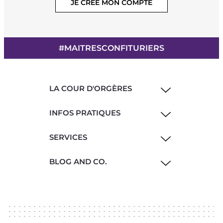
JE CRÉE MON COMPTE
#MAITRESCONFITURIERS
LA COUR D'ORGÈRES
INFOS PRATIQUES
SERVICES
BLOG AND CO.