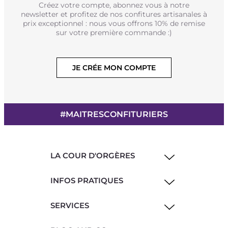
Créez votre compte, abonnez vous à notre
newsletter et profitez de nos confitures artisanales à
prix exceptionnel : nous vous offrons 10% de remise
sur votre première commande :)
JE CRÉE MON COMPTE
#MAITRESCONFITURIERS
LA COUR D'ORGÈRES
INFOS PRATIQUES
SERVICES