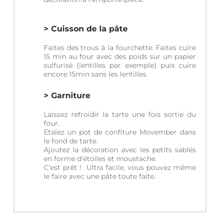
Cuisson de la pâte
Faites des trous à la fourchette. Faites cuire
15 min au four avec des poids sur un papier
sulfurisé (lentilles par exemple) puis cuire
encore 15min sans les lentilles.
Garniture
Laissez refroidir la tarte une fois sortie du
four.
Étalez un pot de confiture Movember dans
le fond de tarte.
Ajoutez la décoration avec les petits sablés
en forme d'étoiles et moustache.
C’est prêt ! Ultra facile, vous pouvez même
le faire avec une pâte toute faite.