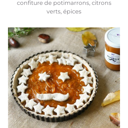
confiture de potimarrons, citrons
verts, épices