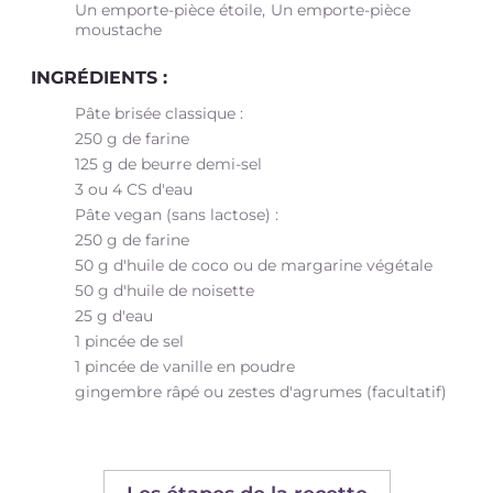
Un emporte-pièce étoile
Un emporte-pièce
moustache
INGRÉDIENTS :
Pâte brisée classique :
250 g de farine
125 g de beurre demi-sel
3 ou 4 CS d'eau
Pâte vegan (sans lactose) :
250 g de farine
50 g d'huile de coco ou de margarine végétale
50 g d'huile de noisette
25 g d'eau
1 pincée de sel
1 pincée de vanille en poudre
gingembre râpé ou zestes d'agrumes (facultatif)