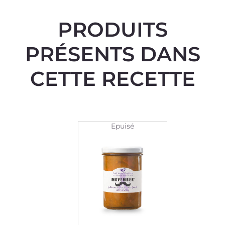
PRODUITS
PRÉSENTS DANS
CETTE RECETTE
Epuisé