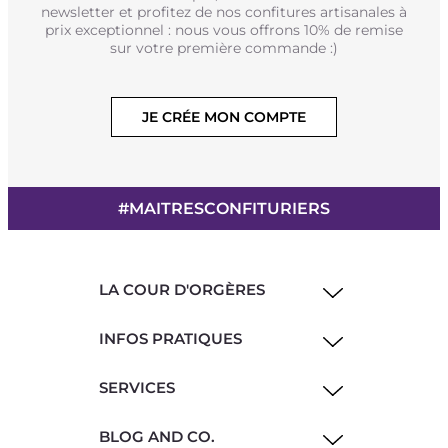
newsletter et profitez de nos confitures artisanales à
prix exceptionnel : nous vous offrons 10% de remise
sur votre première commande :)
JE CRÉE MON COMPTE
#MAITRESCONFITURIERS
LA COUR D'ORGÈRES
INFOS PRATIQUES
SERVICES
BLOG AND CO.