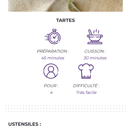
TARTES
PRÉPARATION :
CUISSON :
45 minutes
30 minutes
POUR :
DIFFICULTÉ :
4
Très facile
USTENSILES :