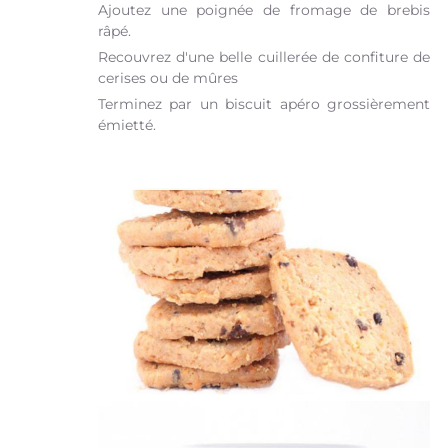
Ajoutez une poignée de fromage de brebis
râpé.
Recouvrez d'une belle cuillerée de confiture de
cerises ou de mûres
Terminez par un biscuit apéro grossièrement
émietté.