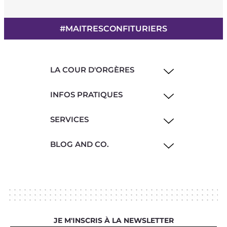
#MAITRESCONFITURIERS
LA COUR D'ORGÈRES
INFOS PRATIQUES
SERVICES
BLOG AND CO.
JE M'INSCRIS À LA NEWSLETTER