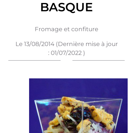
BASQUE
Fromage et confiture
Le
13/08/2014
(Dernière mise à jour
:
01/07/2022
)