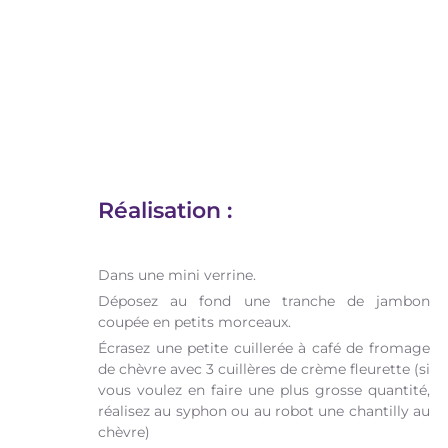
Réalisation :
Dans une mini verrine.
Déposez au fond une tranche de jambon
coupée en petits morceaux.
Écrasez une petite cuillerée à café de fromage
de chèvre avec 3 cuillères de crème fleurette (si
vous voulez en faire une plus grosse quantité,
réalisez au syphon ou au robot une chantilly au
chèvre)