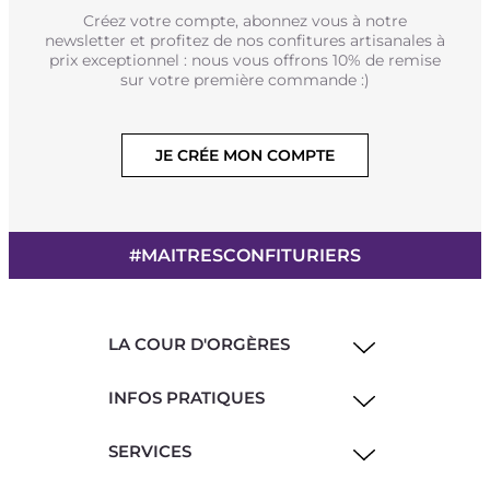
Créez votre compte, abonnez vous à notre
newsletter et profitez de nos confitures artisanales à
prix exceptionnel : nous vous offrons 10% de remise
sur votre première commande :)
JE CRÉE MON COMPTE
#MAITRESCONFITURIERS
LA COUR D'ORGÈRES
INFOS PRATIQUES
SERVICES