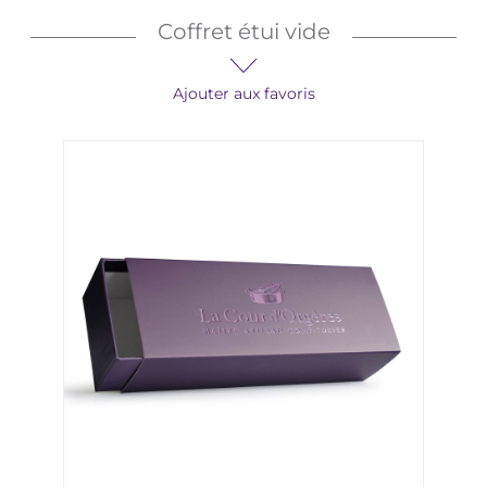
Coffret étui vide
Ajouter aux favoris