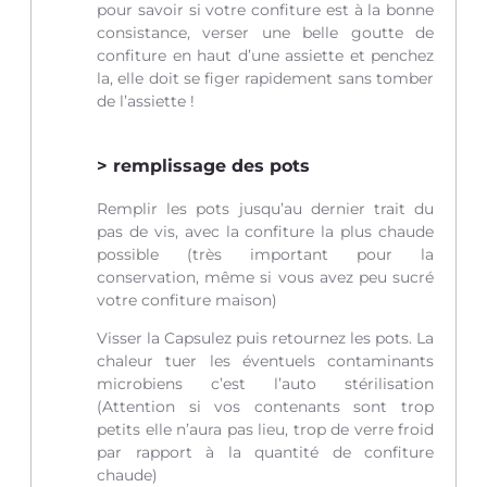
pour savoir si votre confiture est à la bonne
consistance, verser une belle goutte de
confiture en haut d’une assiette et penchez
la, elle doit se figer rapidement sans tomber
de l’assiette !
remplissage des pots
Remplir les pots jusqu’au dernier trait du
pas de vis, avec la confiture la plus chaude
possible (très important pour la
conservation, même si vous avez peu sucré
votre confiture maison)
Visser la Capsulez puis retournez les pots. La
chaleur tuer les éventuels contaminants
microbiens c’est l’auto stérilisation
(Attention si vos contenants sont trop
petits elle n’aura pas lieu, trop de verre froid
par rapport à la quantité de confiture
chaude)