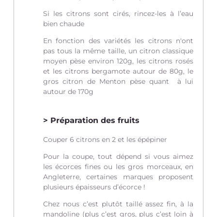
Si les citrons sont cirés, rincez-les à l’eau
bien chaude
En fonction des variétés les citrons n'ont
pas tous la même taille, un citron classique
moyen pèse environ 120g, les citrons rosés
et les citrons bergamote autour de 80g, le
gros citron de Menton pèse quant à lui
autour de 170g
Préparation des fruits
Couper 6 citrons en 2 et les épépiner
Pour la coupe, tout dépend si vous aimez
les écorces fines ou les gros morceaux, en
Angleterre, certaines marques proposent
plusieurs épaisseurs d’écorce !
Chez nous c’est plutôt taillé assez fin, à la
mandoline (plus c’est gros, plus c’est loin à