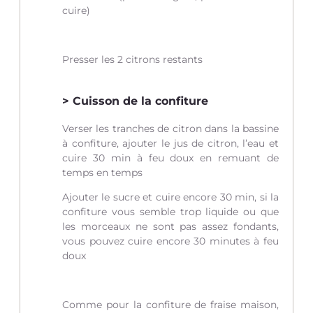
cuire)
Presser les 2 citrons restants
Cuisson de la confiture
Verser les tranches de citron dans la bassine
à confiture, ajouter le jus de citron, l’eau et
cuire 30 min à feu doux en remuant de
temps en temps
Ajouter le sucre et cuire encore 30 min, si la
confiture vous semble trop liquide ou que
les morceaux ne sont pas assez fondants,
vous pouvez cuire encore 30 minutes à feu
doux
Comme pour la confiture de fraise maison,