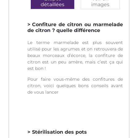
détaillées
images
Confiture de citron ou marmelade
de citron ? quelle différence
Le terme marmelade est plus souvent
utilisé pour les agrumes et on retrouvera de
beaux morceaux d’écorce, la confiture de
citron est un peu amère, mais c’est ça qui
est bon !
Pour faire vous-même des confitures de
citron, voici quelques bons conseils avant
de vous lancer
Stérilisation des pots