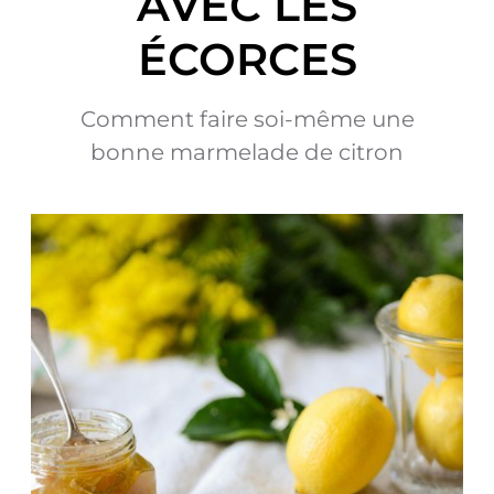
AVEC LES
ÉCORCES
Comment faire soi-même une
bonne marmelade de citron