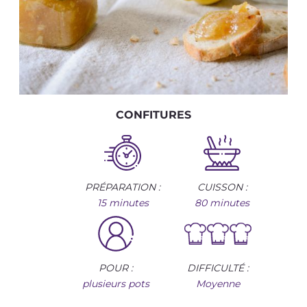
CONFITURES
PRÉPARATION :
CUISSON :
15 minutes
80 minutes
POUR :
DIFFICULTÉ :
plusieurs pots
Moyenne