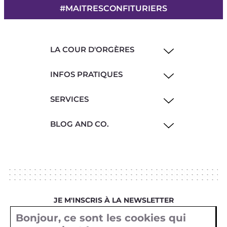
#MAITRESCONFITURIERS
LA COUR D'ORGÈRES
INFOS PRATIQUES
SERVICES
BLOG AND CO.
JE M'INSCRIS À LA NEWSLETTER
Bonjour, ce sont les cookies qui
Votre email