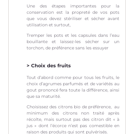
Une des étapes importantes pour la
conservation est la propreté de vos pots
que vous devez stériliser et sécher avant
utilisation et surtout,
Tremper les pots et les capsules dans l’eau
bouillante et laissez-les sécher sur un
torchon, de préférence sans les essuyer
Choix des fruits
Tout d’abord comme pour tous les fruits, le
choix d’agrumes parfumés et de variétés au
gout prononcé fera toute la différence, ainsi
que sa maturité.
Choisissez des citrons bio de préférence, au
minimum des citrons non traité après
récolte, mais surtout pas des citron dit « à
jus » dont l’écorce n’est pas comestible en
raison des produits qui sont pulvérisés.