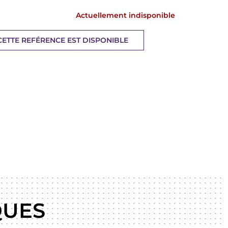
Actuellement indisponible
ETTE REFÉRENCE EST DISPONIBLE
QUES