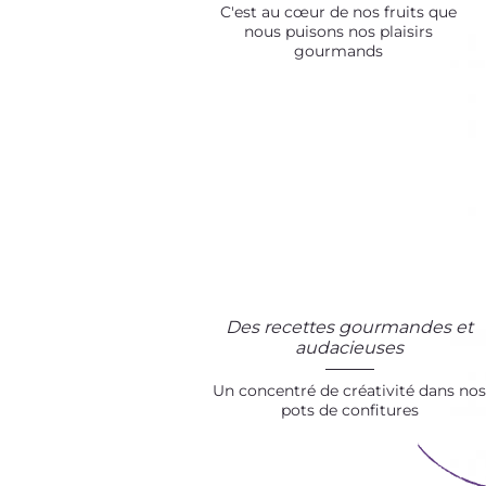
C'est au cœur de nos fruits que
nous puisons nos plaisirs
gourmands
Des recettes gourmandes et
audacieuses
Un concentré de créativité dans nos
pots de confitures