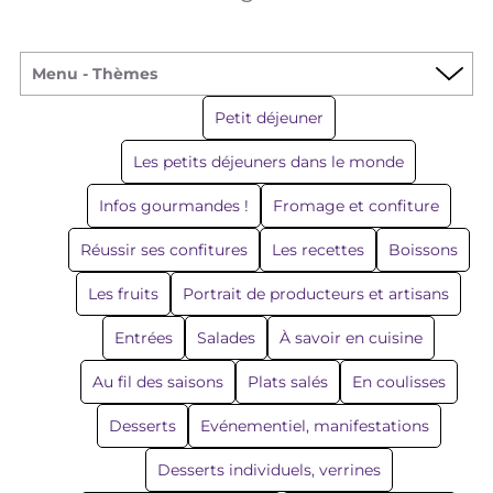
Menu - Thèmes
Petit déjeuner
Les petits déjeuners dans le monde
Infos gourmandes !
Fromage et confiture
Réussir ses confitures
Les recettes
Boissons
Les fruits
Portrait de producteurs et artisans
Entrées
Salades
À savoir en cuisine
Au fil des saisons
Plats salés
En coulisses
Desserts
Evénementiel, manifestations
Desserts individuels, verrines