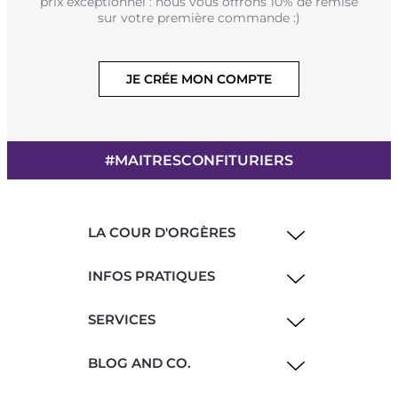
prix exceptionnel : nous vous offrons 10% de remise
sur votre première commande :)
JE CRÉE MON COMPTE
#MAITRESCONFITURIERS
LA COUR D'ORGÈRES
INFOS PRATIQUES
SERVICES
BLOG AND CO.