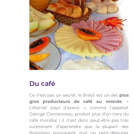
Du café
Ce n’est pas un secret, le Brésil est un des
plus
gros producteurs de café au monde
. «
L’éternel pays d’avenir », comme l’appelait
George Clemenceau, produit plus d’un tiers du
café mondial ! Il n’est donc peut-être pas très
surprenant d’apprendre que la plupart des
Brésiliens envisagent mal un petit-déjeuner