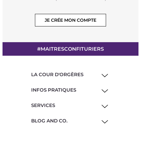
JE CRÉE MON COMPTE
#MAITRESCONFITURIERS
LA COUR D'ORGÈRES
INFOS PRATIQUES
SERVICES
BLOG AND CO.