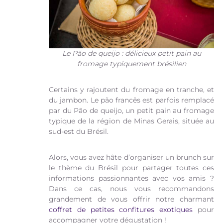
Le Pão de queijo : délicieux petit pain au
fromage typiquement brésilien
Certains y rajoutent du fromage en tranche, et
du jambon. Le pão francês est parfois remplacé
par du Pão de queijo, un petit pain au fromage
typique de la région de Minas Gerais, située au
sud-est du Brésil.
Alors, vous avez hâte d’organiser un brunch sur
le thème du Brésil pour partager toutes ces
informations passionnantes avec vos amis ?
Dans ce cas, nous vous recommandons
grandement de vous offrir notre charmant
coffret de petites confitures exotiques
pour
accompagner votre dégustation !