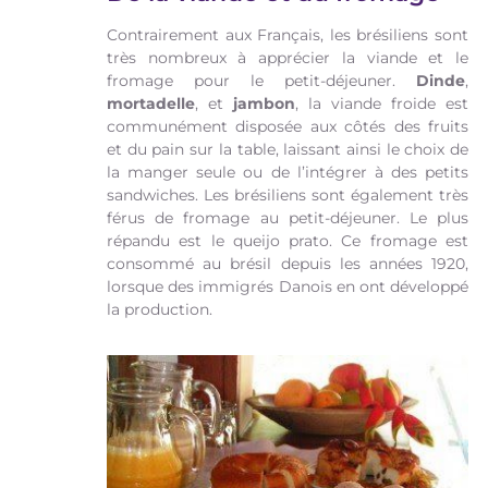
Contrairement aux Français, les brésiliens sont
très nombreux à apprécier la viande et le
fromage pour le petit-déjeuner.
Dinde
,
mortadelle
, et
jambon
, la viande froide est
communément disposée aux côtés des fruits
et du pain sur la table, laissant ainsi le choix de
la manger seule ou de l’intégrer à des petits
sandwiches. Les brésiliens sont également très
férus de fromage au petit-déjeuner. Le plus
répandu est le queijo prato. Ce fromage est
consommé au brésil depuis les années 1920,
lorsque des immigrés Danois en ont développé
la production.