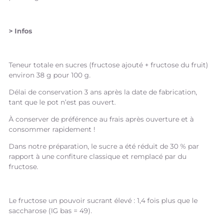
> Infos
Teneur totale en sucres (fructose ajouté + fructose du fruit)
environ 38 g pour 100 g.
Délai de conservation 3 ans après la date de fabrication,
tant que le pot n’est pas ouvert.
À conserver de préférence au frais après ouverture et à
consommer rapidement !
Dans notre préparation, le sucre a été réduit de 30 % par
rapport à une confiture classique et remplacé par du
fructose.
Le fructose un pouvoir sucrant élevé : 1,4 fois plus que le
saccharose (IG bas = 49).