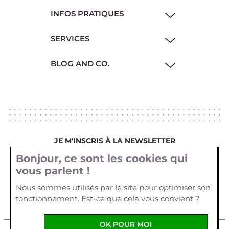
INFOS PRATIQUES
SERVICES
BLOG AND CO.
JE M'INSCRIS À LA NEWSLETTER
Bonjour, ce sont les cookies qui
Votre email
vous parlent !
Nous sommes utilisés par le site pour optimiser son
fonctionnement. Est-ce que cela vous convient ?
OK POUR MOI