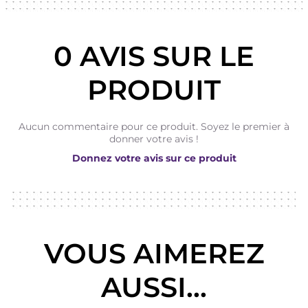
0 AVIS SUR LE
PRODUIT
Aucun commentaire pour ce produit. Soyez le premier à
donner votre avis !
Donnez votre avis sur ce produit
VOUS AIMEREZ
AUSSI...