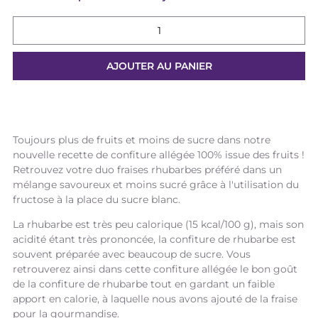
Toujours plus de fruits et moins de sucre dans notre
nouvelle recette de confiture allégée 100% issue des fruits !
Retrouvez votre duo fraises rhubarbes préféré dans un
mélange savoureux et moins sucré grâce à l'utilisation du
fructose à la place du sucre blanc.
La rhubarbe est très peu calorique (15 kcal/100 g), mais son
acidité étant très prononcée, la confiture de rhubarbe est
souvent préparée avec beaucoup de sucre. Vous
retrouverez ainsi dans cette confiture allégée le bon goût
de la confiture de rhubarbe tout en gardant un faible
apport en calorie, à laquelle nous avons ajouté de la fraise
pour la gourmandise.