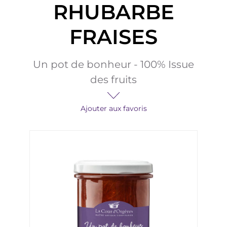
RHUBARBE
FRAISES
Un pot de bonheur - 100% Issue
des fruits
Ajouter aux favoris