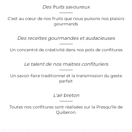
Des fruits savoureux
C'est au cœur de nos fruits que nous puisons nos plaisirs
gourmands
Des recettes gourmandes et audacieuses
Un concentré de créativité dans nos pots de confitures
Le talent de nos maitres confituriers
Un savoir-faire traditionnel et la transmission du geste
parfait
L'air breton
Toutes nos confitures sont réalisées sur la Presqu'île de
Quiberon.