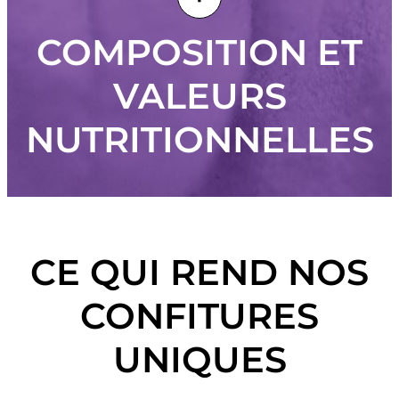
COMPOSITION ET
VALEURS
NUTRITIONNELLES
CE QUI REND NOS
CONFITURES
UNIQUES